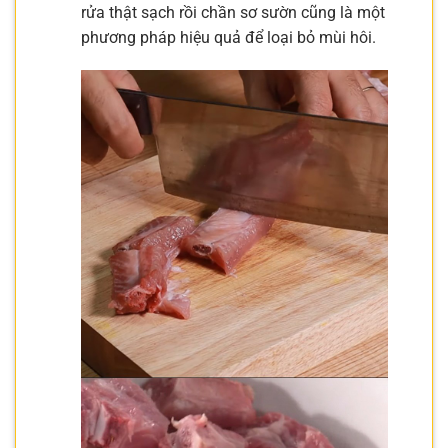
rửa thật sạch rồi chần sơ sườn cũng là một
phương pháp hiệu quả để loại bỏ mùi hôi.