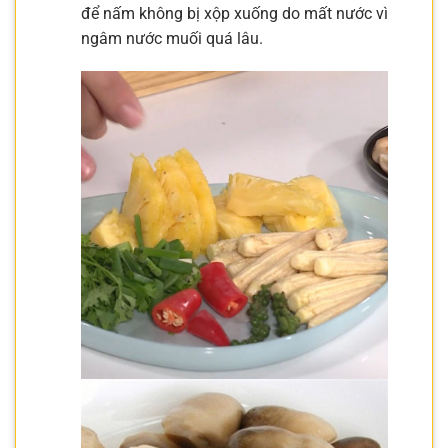
để nấm không bị xộp xuống do mất nước vì
ngâm nước muối quá lâu.