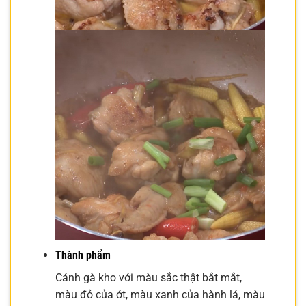
Thành phẩm
Cánh gà kho với màu sắc thật bắt mắt,
màu đỏ của ớt, màu xanh của hành lá, màu