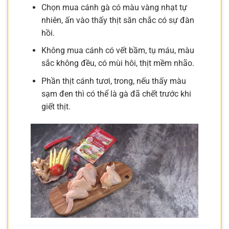
Chọn mua cánh gà có màu vàng nhạt tự
nhiên, ấn vào thấy thịt săn chắc có sự đàn
hồi.
Không mua cánh có vết bầm, tụ máu, màu
sắc không đều, có mùi hôi, thịt mềm nhão.
Phần thịt cánh tươi, trong, nếu thấy màu
sạm đen thì có thể là gà đã chết trước khi
giết thịt.