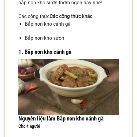
bắp non kho sườn thơm ngon này nhé!
Các công thức
Các công thức khác
Bắp non kho cánh gà
Bắp non kho sườn
1.
Bắp non kho cánh gà
Nguyên liệu làm Bắp non kho cánh gà
Cho 4 người