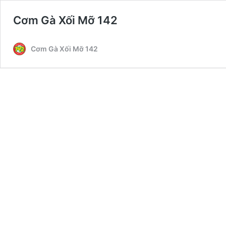
Cơm Gà Xối Mỡ 142
Cơm Gà Xối Mỡ 142